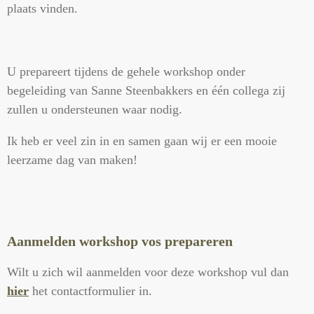
plaats vinden.
U prepareert tijdens de gehele workshop onder
begeleiding van Sanne Steenbakkers en één collega zij
zullen u ondersteunen waar nodig.
Ik heb er veel zin in en samen gaan wij er een mooie
leerzame dag van maken!
Aanmelden workshop vos prepareren
Wilt u zich wil aanmelden voor deze workshop vul dan
hier
het contactformulier in.