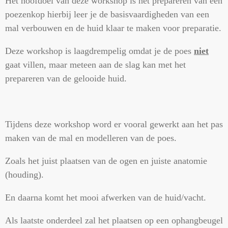
Het hoofdoel van deze workshop is het prepareren van een
poezenkop hierbij leer je de basisvaardigheden van een
mal verbouwen en de huid klaar te maken voor preparatie.
Deze workshop is laagdrempelig omdat je de poes
niet
gaat villen, maar meteen aan de slag kan met het
prepareren van de gelooide huid.
Tijdens deze workshop word er vooral gewerkt aan het pas
maken van de mal en modelleren van de poes.
Zoals het juist plaatsen van de ogen en juiste anatomie
(houding).
En daarna komt het mooi afwerken van de huid/vacht.
Als laatste onderdeel zal het plaatsen op een ophangbeugel