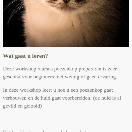
Wat gaat u leren?
Deze workshop /cursus poezenkop prepareren is zeer
geschikt voor beginners met weinig of geen ervaring.
In deze workshop leert u hoe u een poezenkop gaat
verbouwen en de huid gaat voorbereiden. (de huid is al
gevild en gelooid)