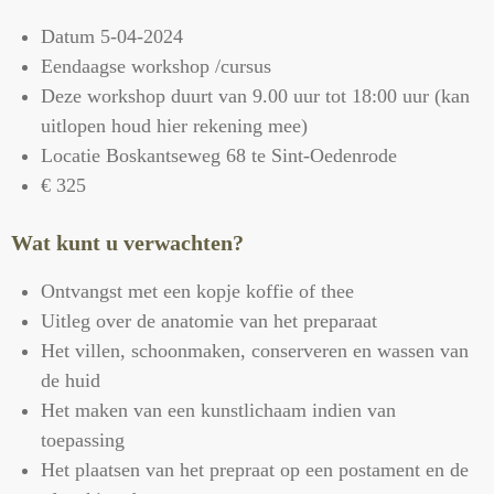
Datum 5-04-2024
Eendaagse workshop /cursus
Deze workshop duurt van 9.00 uur tot 18:00 uur
(kan
uitlopen houd hier rekening mee)
Locatie Boskantseweg 68 te Sint-Oedenrode
€ 325
Wat kunt u verwachten?
Ontvangst met een kopje koffie of thee
Uitleg over de anatomie van het preparaat
Het villen, schoonmaken, conserveren en wassen van
de huid
Het maken van een kunstlichaam indien van
toepassing
Het plaatsen van het prepraat op een postament en de