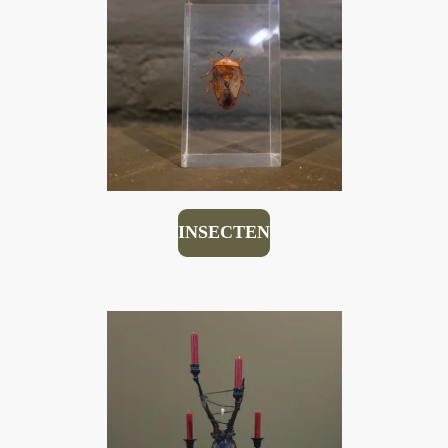
INSECTEN