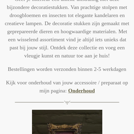
bijzondere decoratiestukken. Van prachtige stolpen met
droogbloemen en insecten tot elegante kandelaren en
creatieve lampen. De decoratie stukken zijn gemaakt met
geprepareerde dieren en hoogwaardige materialen. Met
een wisselend assortiment vind je altijd iets unieks dat
past bij jouw stijl. Ontdek deze collectie en voeg een
vleugje kunst en natuur toe aan je huis!
Bestellingen worden verzonden binnen 2-5 werkdagen
Kijk voor onderhoud van jouw accessoire / preparaat op
mijn pagina:
Onderhoud