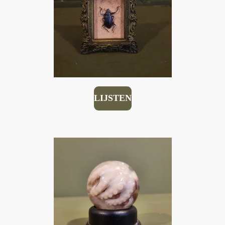
LIJSTEN