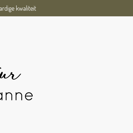
rdige kwaliteit