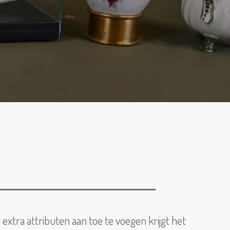
xtra attributen aan toe te voegen krijgt het