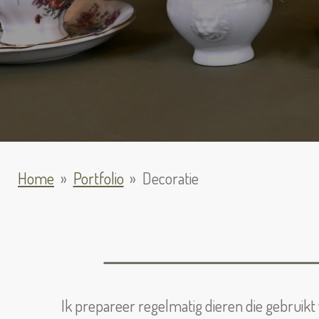
Home
»
Portfolio
»
Decoratie
Ik prepareer regelmatig dieren die gebruikt