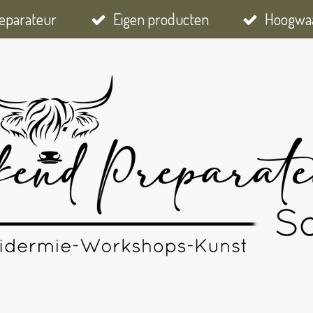
eparateur
Eigen producten
Hoogwaa