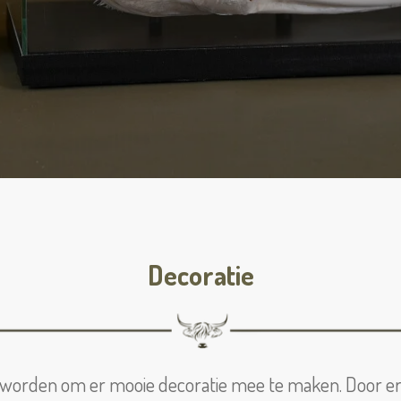
Decoratie
 worden om er mooie decoratie mee te maken. Door er e