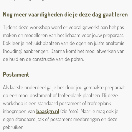
Nog meer vaardigheden die je deze dag gaat leren
Tijdens deze workshop word er vooral gewerkt aan het pas
maken en modelleren van het lichaam voor jouw preparaat.
Ook leer je het juist plaatsen van de ogen en juiste anatomie
(houding) aanbrengen. Daarna komt het mooi afwerken van
de huid en de constructie van de poten.
Postament
Als laatste onderdeel ga je het door jou gemaakte preparaat
op een mooi postament of trofeeplank plaatsen. Bij deze
workshop is een standaard postament of trofeeplank
inbegrepen van
baasign.nl
(zie foto). Maar je mag ook je
eigen standaard, tak of postament meebrengen en deze
gebruiken.