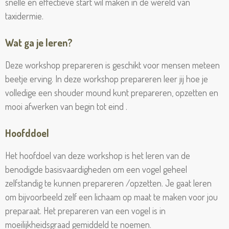
snelle en effectieve start wil maken in de wereld van
taxidermie.
Wat ga je leren?
Deze workshop prepareren is geschikt voor mensen meteen
beetje erving. In deze workshop prepareren leer jij hoe je
volledige een shouder mound kunt prepareren, opzetten en
mooi afwerken van begin tot eind .
Hoofddoel
Het hoofdoel van deze workshop is het leren van de
benodigde basisvaardigheden om een vogel geheel
zelfstandig te kunnen prepareren /opzetten. Je gaat leren
om bijvoorbeeld zelf een lichaam op maat te maken voor jou
preparaat. Het prepareren van een vogel is in
moeilijkheidsgraad gemiddeld te noemen.