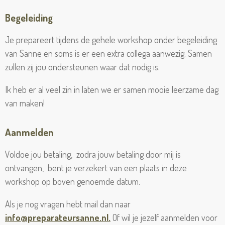
Begeleiding
Je prepareert tijdens de gehele workshop onder begeleiding
van Sanne en soms is er een extra collega aanwezig. Samen
zullen zij jou ondersteunen waar dat nodig is.
Ik heb er al veel zin in laten we er samen mooie leerzame dag
van maken!
Aanmelden
Voldoe jou betaling, zodra jouw betaling door mij is
ontvangen, bent je verzekert van een plaats in deze
workshop op boven genoemde datum.
Als je nog vragen hebt mail dan naar
info@preparateursanne.nl.
Of wil je jezelf aanmelden voor