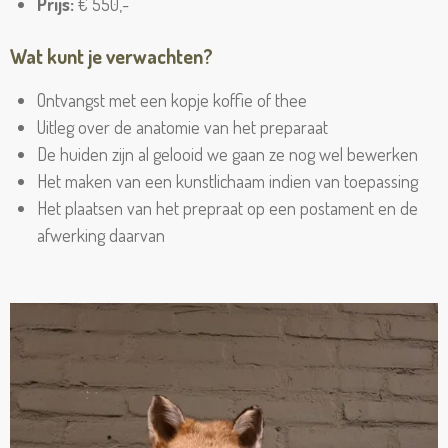
Prijs:
€ 550,-
Wat kunt je verwachten?
Ontvangst met een kopje koffie of thee
Uitleg over de anatomie van het preparaat
De huiden zijn al gelooid we gaan ze nog wel bewerken
Het maken van een kunstlichaam indien van toepassing
Het plaatsen van het prepraat op een postament en de
afwerking daarvan