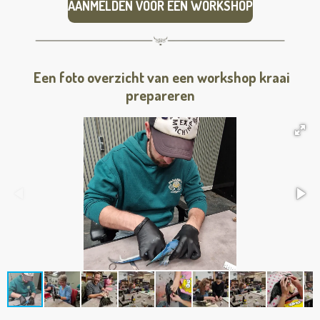
AANMELDEN VOOR EEN WORKSHOP
Een foto overzicht van een workshop kraai
prepareren