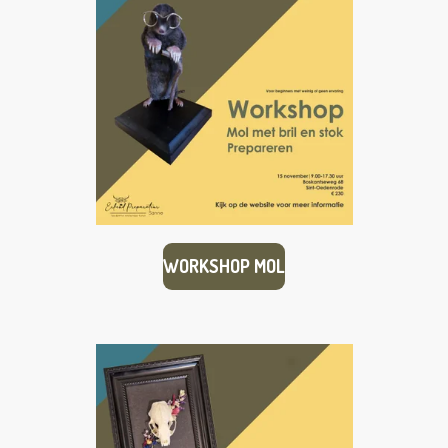
WORKSHOP MOL