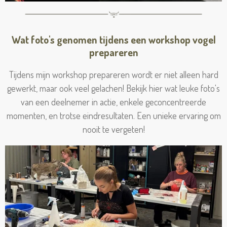
Wat foto's genomen tijdens een workshop vogel
prepareren
Tijdens mijn workshop prepareren wordt er niet alleen hard
gewerkt, maar ook veel gelachen! Bekijk hier wat leuke foto's
van een deelnemer in actie, enkele geconcentreerde
momenten, en trotse eindresultaten. Een unieke ervaring om
nooit te vergeten!