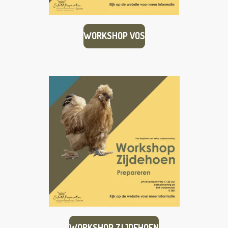
WORKSHOP VOS
WORKSHOP ZIJDEHOEN