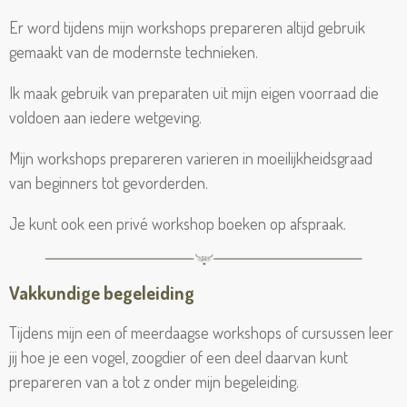
Er word tijdens mijn workshops prepareren altijd gebruik
gemaakt van de modernste technieken.
Ik maak gebruik van preparaten uit mijn eigen voorraad die
voldoen aan iedere wetgeving.
Mijn workshops prepareren varieren in moeilijkheidsgraad
van beginners tot gevorderden.
Je kunt ook een privé workshop boeken op afspraak.
Vakkundige begeleiding
Tijdens mijn een of meerdaagse workshops of cursussen leer
jij hoe je een vogel, zoogdier of een deel daarvan kunt
prepareren van a tot z onder mijn begeleiding.