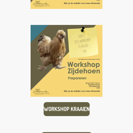
WORKSHOP KRAAIEN