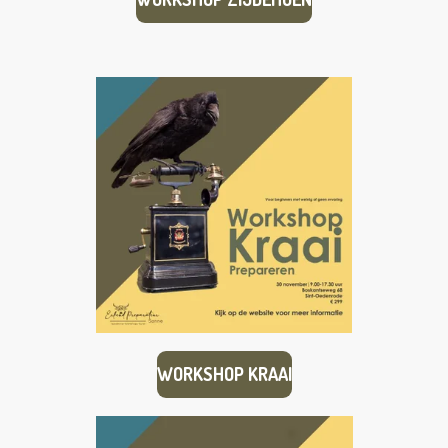
WORKSHOP KRAAI