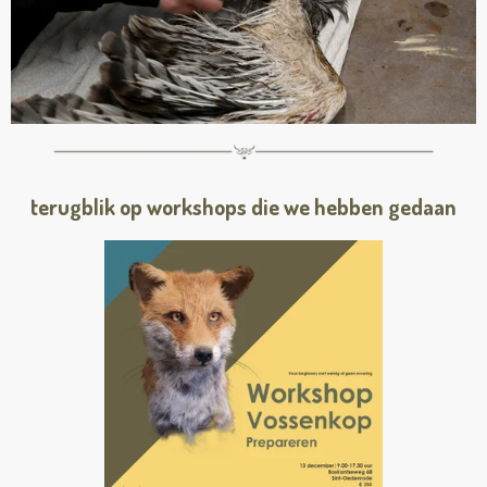
terugblik op workshops die we hebben gedaan