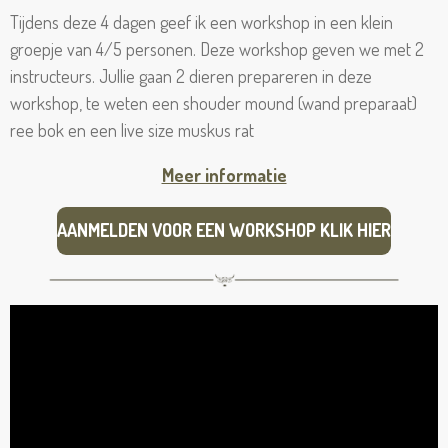
Tijdens deze 4 dagen geef ik een workshop in een klein
groepje van 4/5 personen. Deze workshop geven we met 2
instructeurs. Jullie gaan 2 dieren prepareren in deze
workshop, te weten een shouder mound (wand preparaat)
ree bok en een live size muskus rat
Meer informatie
AANMELDEN VOOR EEN WORKSHOP KLIK HIER