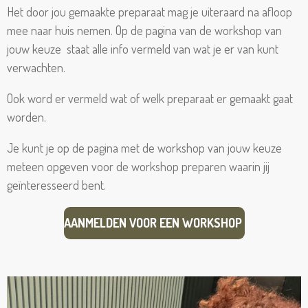
Het door jou gemaakte preparaat mag je uiteraard na afloop
mee naar huis nemen. Op de pagina van de workshop van
jouw keuze staat alle info vermeld van wat je er van kunt
verwachten.
Ook word er vermeld wat of welk preparaat er gemaakt gaat
worden.
Je kunt je op de pagina met de workshop van jouw keuze
meteen opgeven voor de workshop preparen waarin jij
geïnteresseerd bent.
AANMELDEN VOOR EEN WORKSHOP