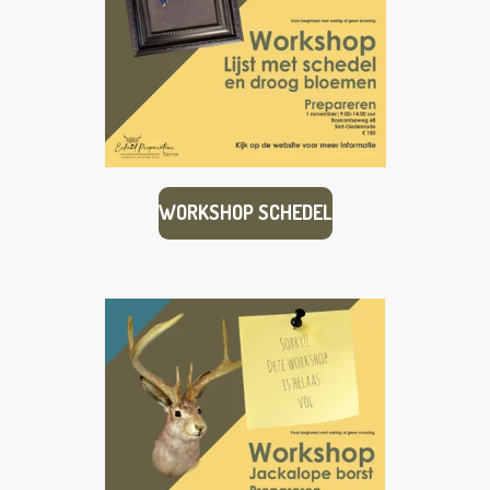
WORKSHOP SCHEDEL