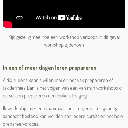
Kijk gezellig mee hoe een workshop verloopt, in dit geval
workshop zijdehoen
In een of meer dagen leren prepareren
Altijd al eens kennis willen maken het vak prepareren of
taxidermie? Dan is het volgen van een van mijn workshops of
cursussen prepareren een leuke uitdaging.
Ik werk altijd met een maximaal cursisten, zodat er genoeg
aandacht besteed kan worden aan iedere cursist en het hele
prepareer-proces.