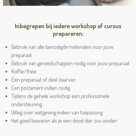
Inbegrepen bij iedere workshop of cursus
prepareren:
Gebruik van alle benodigde materialen voor jouw
preparaat
Gebruik van gereedschappen nodig voor jouw preparaat
Koffie/thee
Een preparaat of deel daarvan
Een postament indien nodig
Tijdens de gehele workshop een professionele
ondersteuning
Uitleg over wetgeving indien van toepassing
Het goed bewaren als je een dood dier zou vinden