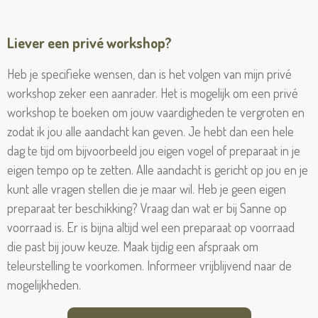
Liever een privé workshop?
Heb je specifieke wensen, dan is het volgen van mijn privé
workshop zeker een aanrader. Het is mogelijk om een privé
workshop te boeken om jouw vaardigheden te vergroten en
zodat ik jou alle aandacht kan geven. Je hebt dan een hele
dag te tijd om bijvoorbeeld jou eigen vogel of preparaat in je
eigen tempo op te zetten. Alle aandacht is gericht op jou en je
kunt alle vragen stellen die je maar wil. Heb je geen eigen
preparaat ter beschikking? Vraag dan wat er bij Sanne op
voorraad is. Er is bijna altijd wel een preparaat op voorraad
die past bij jouw keuze. Maak tijdig een afspraak om
teleurstelling te voorkomen. Informeer vrijblijvend naar de
mogelijkheden.