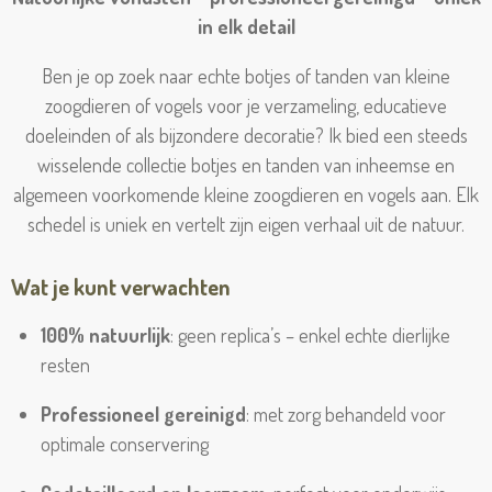
in elk detail
Ben je op zoek naar echte botjes of tanden van kleine
zoogdieren of vogels voor je verzameling, educatieve
doeleinden of als bijzondere decoratie? Ik bied een steeds
wisselende collectie botjes en tanden van inheemse en
algemeen voorkomende kleine zoogdieren en vogels aan. Elk
schedel is uniek en vertelt zijn eigen verhaal uit de natuur.
Wat je kunt verwachten
100% natuurlijk
: geen replica’s – enkel echte dierlijke
resten
Professioneel gereinigd
: met zorg behandeld voor
optimale conservering