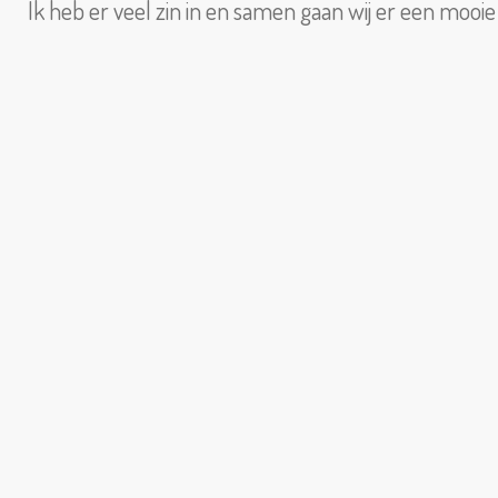
Ik heb er veel zin in en samen gaan wij er een moo