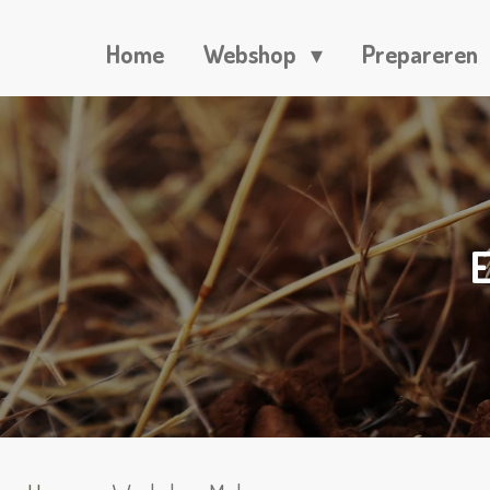
Home
Webshop
Prepareren
E