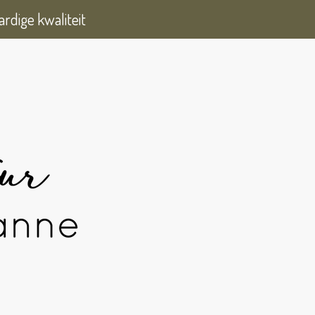
rdige kwaliteit