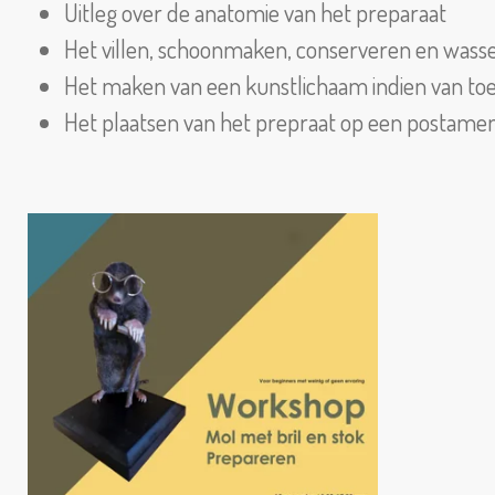
Uitleg over de anatomie van het preparaat
Het villen, schoonmaken, conserveren en wasse
Het maken van een kunstlichaam indien van to
Het plaatsen van het prepraat op een postame