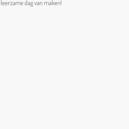
ie leerzame dag van maken!