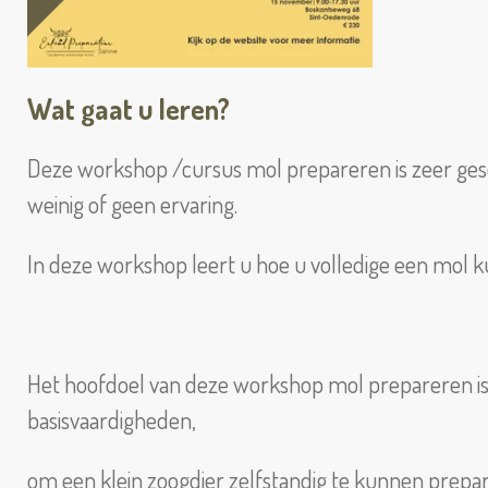
Wat gaat u leren?
Deze workshop /cursus mol prepareren is zeer ges
weinig of geen ervaring.
In deze workshop leert u hoe u volledige een mol k
Het hoofdoel van deze workshop mol prepareren is
basisvaardigheden,
om een klein zoogdier zelfstandig te kunnen prepa