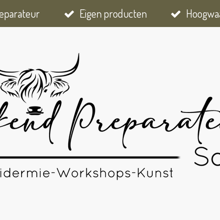
eparateur
Eigen producten
Hoogwaa