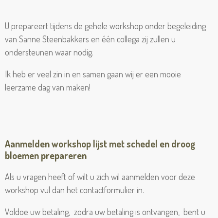
U prepareert tijdens de gehele workshop onder begeleiding
van Sanne Steenbakkers en één collega zij zullen u
ondersteunen waar nodig.
Ik heb er veel zin in en samen gaan wij er een mooie
leerzame dag van maken!
Aanmelden workshop lijst met schedel en droog
bloemen prepareren
Als u vragen heeft of wilt u zich wil aanmelden voor deze
workshop vul dan het contactformulier in.
Voldoe uw betaling, zodra uw betaling is ontvangen, bent u