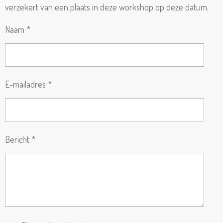
verzekert van een plaats in deze workshop op deze datum.
Naam *
E-mailadres *
Bericht *