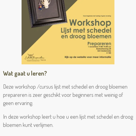
Wat gaat u leren?
Deze workshop /cursus lijst met schedel en droog bloemen
prepareren is zeer geschikt voor beginners met weinig of
geen ervaring.
In deze workshop leert u hoe u een lijst met schedel en droog
bloemen kunt verlijmen.