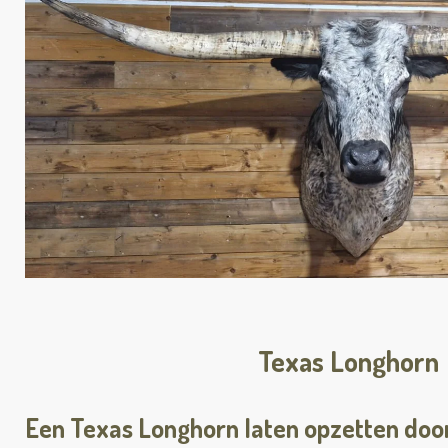
Texas Longhorn
Een Texas Longhorn
laten opzetten doo