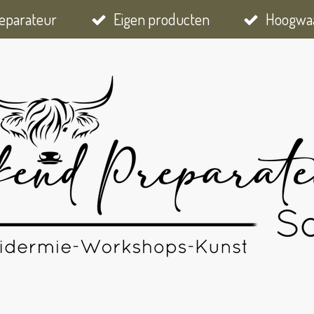
eparateur
Eigen producten
Hoogwaa