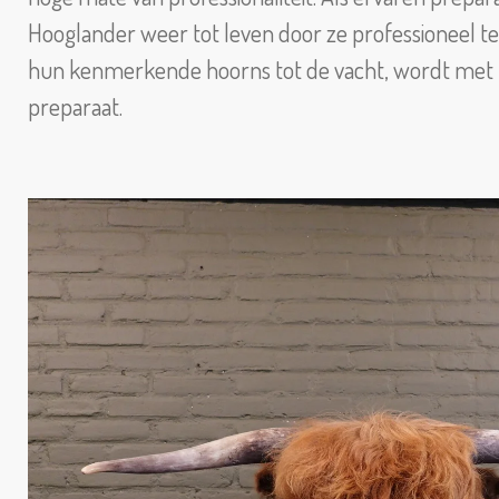
Hooglander weer tot leven door ze professioneel te 
hun kenmerkende hoorns tot de vacht, wordt met pr
preparaat.