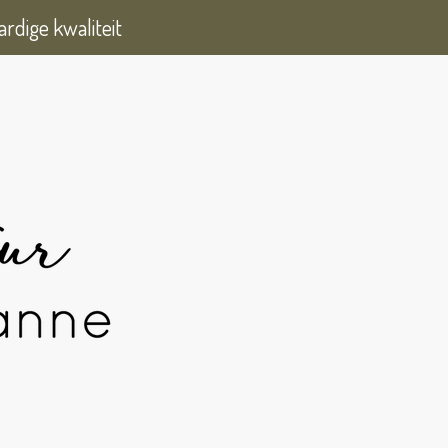
rdige kwaliteit