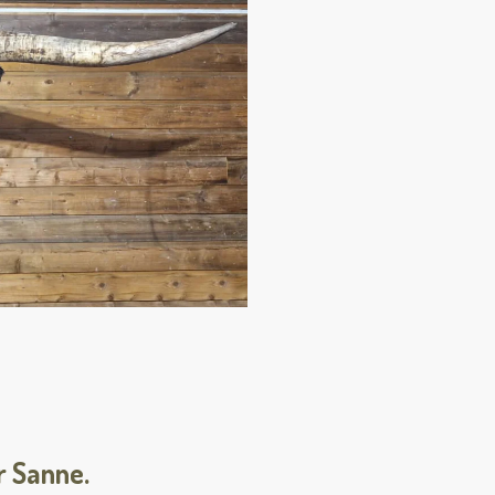
r Sanne.