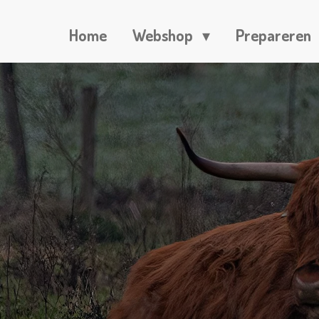
Home
Webshop
Prepareren