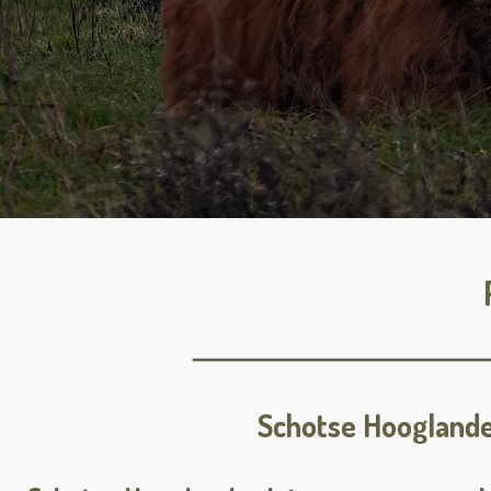
Schotse Hoogland