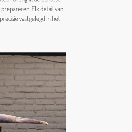
prepareren. Elk detail van
ecisie vastgelegd in het