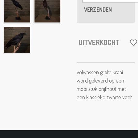
VERZENDEN
UITVERKOCHT
volwassen grote kraai
word geleverd op een
mooi stuk drijfhout met
een klassieke zwarte voet