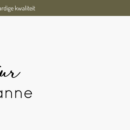
dige kwaliteit