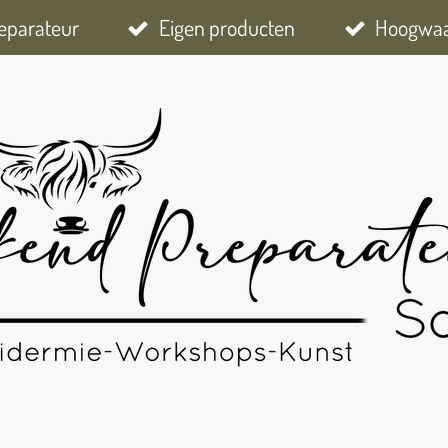
eparateur
Eigen producten
Hoogwaar