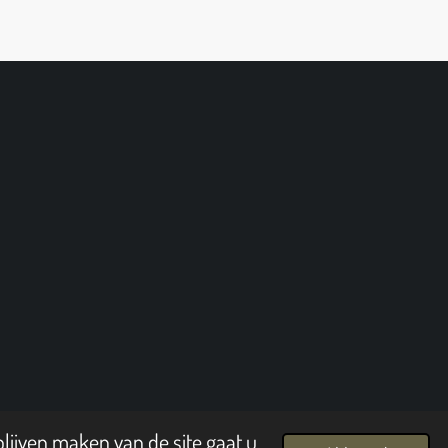
lijven maken van de site gaat u