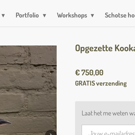
Portfolio
Workshops
Schotse ho
Opgezette Kook
€ 750,00
GRATIS verzending
Laat het me weten wa