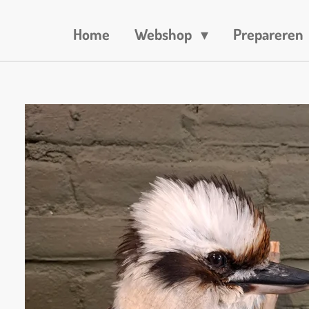
Home
Webshop
Prepareren