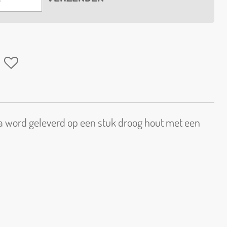
 word geleverd op een stuk droog hout met een