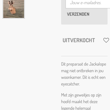
VERZENDEN
UITVERKOCHT
Dit preparaat de Jackalope
mag niet ontbreken in jou
woonkamer. Dit is echt een
eyecatcher.
Met zijn geweitjes op zijn
hoofd maakt het deze
legende helemaal