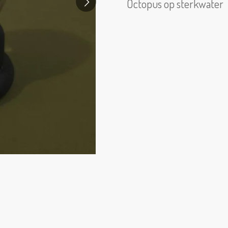
Octopus op sterkwater