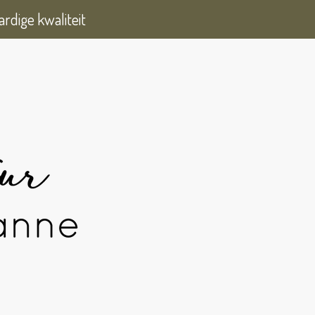
rdige kwaliteit