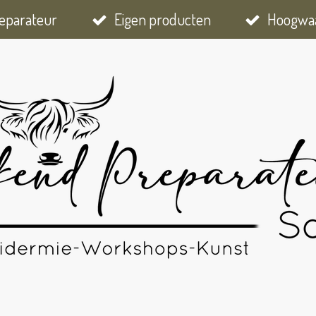
eparateur
Eigen producten
Hoogwaa