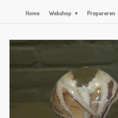
Home
Webshop
Prepareren