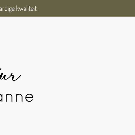
rdige kwaliteit