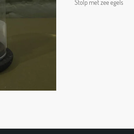
Stolp met zee egels