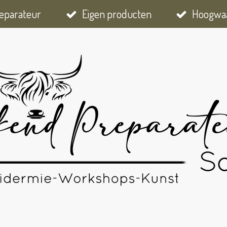
eparateur
Eigen producten
Hoogwaa