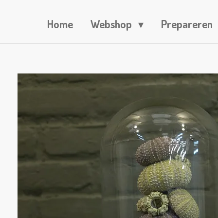
Home
Webshop
Prepareren