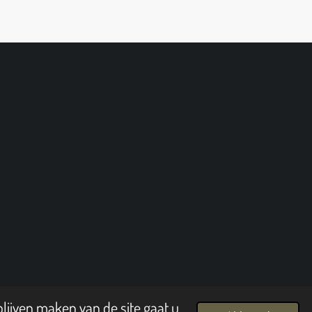
lijven maken van de site gaat u