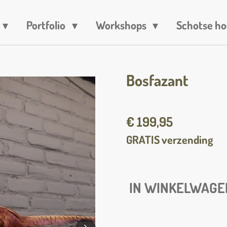
Portfolio
Workshops
Schotse ho
Bosfazant
€ 199,95
GRATIS verzending
IN WINKELWAGE