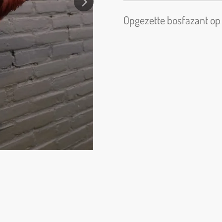
Opgezette bosfazant op