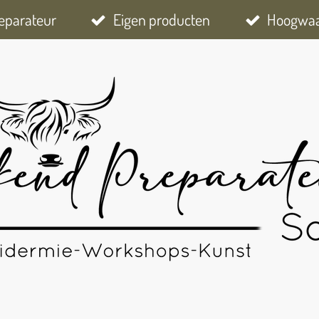
eparateur
Eigen producten
Hoogwaar