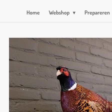
Home
Webshop
Prepareren