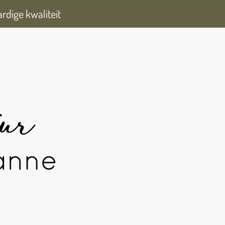
dige kwaliteit