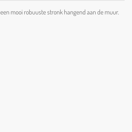
 een mooi robuuste stronk hangend aan de muur.