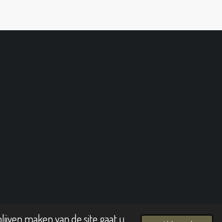
lijven maken van de site gaat u