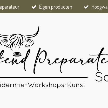
eparateur
Eigen producten
Hoogwaa