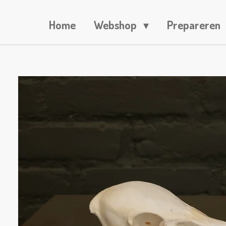
Home
Webshop
Prepareren