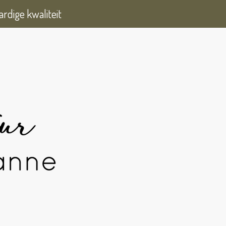
rdige kwaliteit