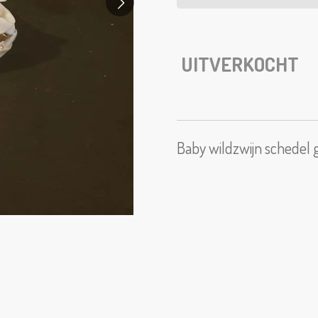
UITVERKOCHT
Baby wildzwijn schedel 