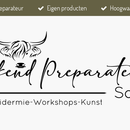
eparateur
Eigen producten
Hoogwaa