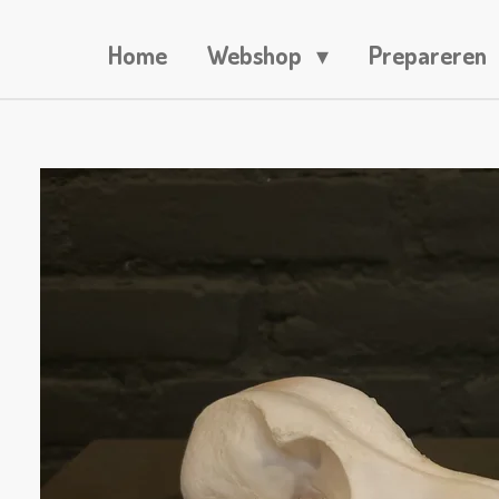
Home
Webshop
Prepareren