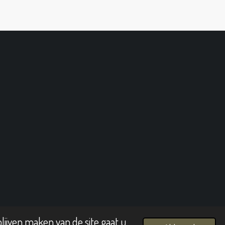
lijven maken van de site gaat u