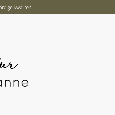
rdige kwaliteit