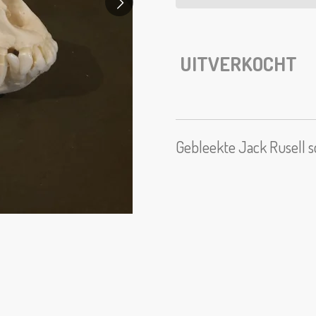
UITVERKOCHT
Gebleekte Jack Rusell 