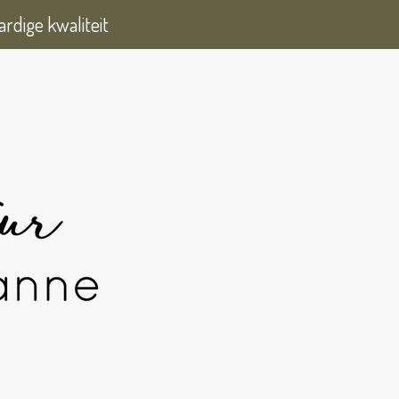
rdige kwaliteit