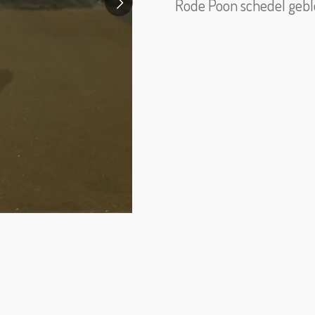
Rode Poon schedel gebl