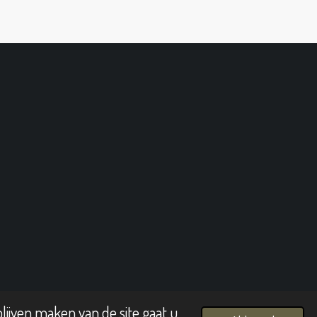
lijven maken van de site gaat u