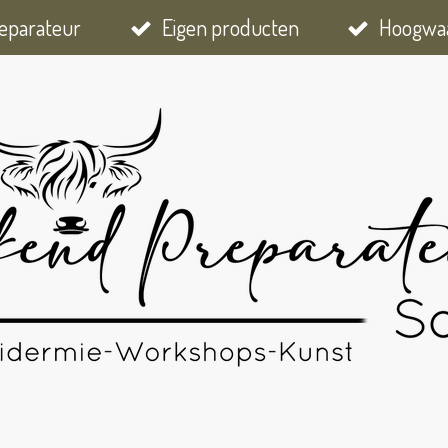
eparateur
Eigen producten
Hoogwaa