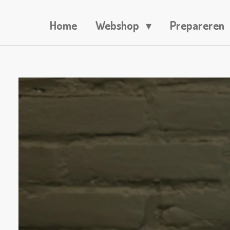
Home
Webshop
Prepareren