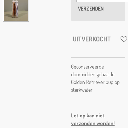
VERZENDEN
UITVERKOCHT
Geconserveerde
doormidden gehaalde
Golden Retriever pup op
sterkwater
Let op kan niet
verzonden worden!