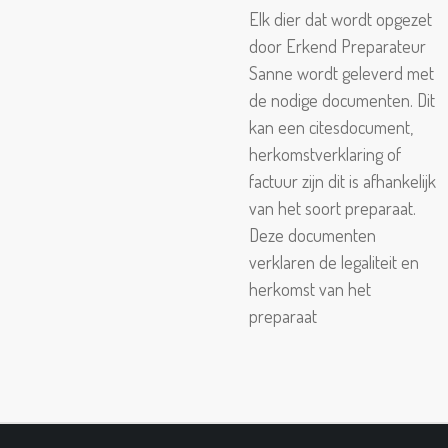
Elk dier dat wordt opgezet
door Erkend Preparateur
Sanne wordt geleverd met
de nodige documenten. Dit
kan een citesdocument,
herkomstverklaring of
factuur zijn dit is afhankelijk
van het soort preparaat.
Deze documenten
verklaren de legaliteit en
herkomst van het
preparaat