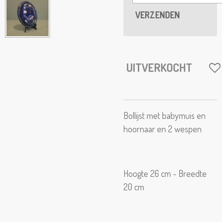
VERZENDEN
UITVERKOCHT
Bollijst met babymuis en
hoornaar en 2 wespen
Hoogte 26 cm - Breedte
20 cm